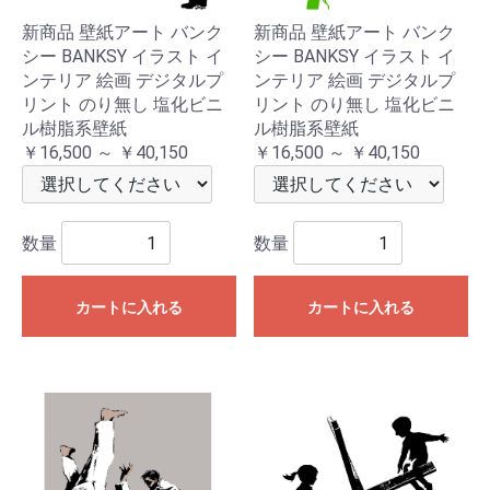
新商品 壁紙アート バンク
新商品 壁紙アート バンク
シー BANKSY イラスト イ
シー BANKSY イラスト イ
ンテリア 絵画 デジタルプ
ンテリア 絵画 デジタルプ
リント のり無し 塩化ビニ
リント のり無し 塩化ビニ
ル樹脂系壁紙
ル樹脂系壁紙
￥16,500 ～ ￥40,150
￥16,500 ～ ￥40,150
数量
数量
カートに入れる
カートに入れる