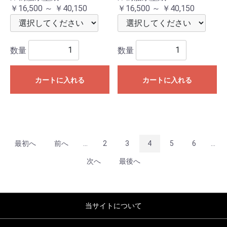
￥16,500 ～ ￥40,150
￥16,500 ～ ￥40,150
数量
数量
カートに入れる
カートに入れる
最初へ
前へ
...
2
3
4
5
6
...
次へ
最後へ
当サイトについて