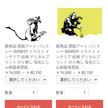
新商品 壁紙アート バンク
新商品 壁紙アート バンク
シー BANKSY イラスト イ
シー BANKSY イラスト イ
ンテリア 絵画 デジタルプ
ンテリア 絵画 デジタルプ
リント のり無し 塩化ビニ
リント のり無し 塩化ビニ
ル樹脂系壁紙
ル樹脂系壁紙
￥16,500 ～ ￥40,150
￥16,500 ～ ￥40,150
数量
数量
カートに入れる
カートに入れる