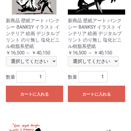
新商品 壁紙アート バンク
新商品 壁紙アート バンク
シー BANKSY イラスト イ
シー BANKSY イラスト イ
ンテリア 絵画 デジタルプ
ンテリア 絵画 デジタルプ
リント のり無し 塩化ビニ
リント のり無し 塩化ビニ
ル樹脂系壁紙
ル樹脂系壁紙
￥16,500 ～ ￥40,150
￥16,500 ～ ￥40,150
数量
数量
カートに入れる
カートに入れる