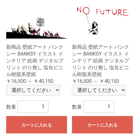
新商品 壁紙アート バンク
新商品 壁紙アート バンク
シー BANKSY イラスト イ
シー BANKSY イラスト イ
ンテリア 絵画 デジタルプ
ンテリア 絵画 デジタルプ
リント のり無し 塩化ビニ
リント のり無し 塩化ビニ
ル樹脂系壁紙
ル樹脂系壁紙
￥16,500 ～ ￥40,150
￥16,500 ～ ￥40,150
数量
数量
カートに入れる
カートに入れる