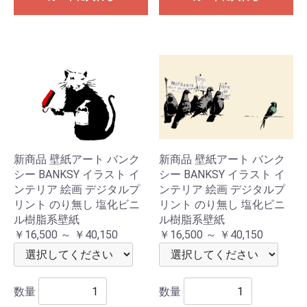
新商品 壁紙アート バンク
新商品 壁紙アート バンク
シー BANKSY イラスト イ
シー BANKSY イラスト イ
ンテリア 絵画 デジタルプ
ンテリア 絵画 デジタルプ
リント のり無し 塩化ビニ
リント のり無し 塩化ビニ
ル樹脂系壁紙
ル樹脂系壁紙
￥16,500 ～ ￥40,150
￥16,500 ～ ￥40,150
数量
数量