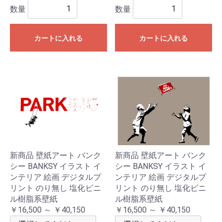
数量
数量
カートに入れる
カートに入れる
新商品 壁紙アート バンク
新商品 壁紙アート バンク
シー BANKSY イラスト イ
シー BANKSY イラスト イ
ンテリア 絵画 デジタルプ
ンテリア 絵画 デジタルプ
リント のり無し 塩化ビニ
リント のり無し 塩化ビニ
ル樹脂系壁紙
ル樹脂系壁紙
￥16,500 ～ ￥40,150
￥16,500 ～ ￥40,150