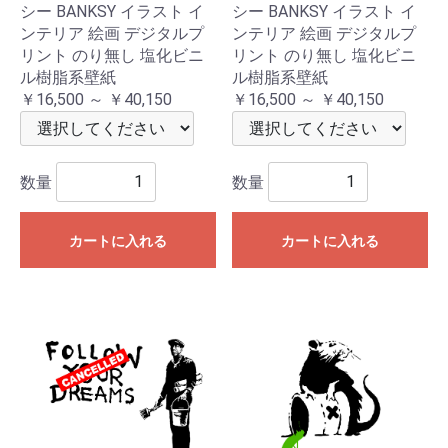
シー BANKSY イラスト イ
シー BANKSY イラスト イ
ンテリア 絵画 デジタルプ
ンテリア 絵画 デジタルプ
リント のり無し 塩化ビニ
リント のり無し 塩化ビニ
ル樹脂系壁紙
ル樹脂系壁紙
￥16,500 ～ ￥40,150
￥16,500 ～ ￥40,150
数量
数量
カートに入れる
カートに入れる