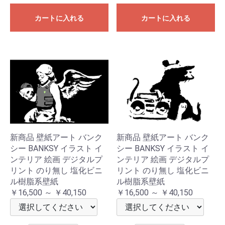
カートに入れる
カートに入れる
新商品 壁紙アート バンク
新商品 壁紙アート バンク
シー BANKSY イラスト イ
シー BANKSY イラスト イ
ンテリア 絵画 デジタルプ
ンテリア 絵画 デジタルプ
リント のり無し 塩化ビニ
リント のり無し 塩化ビニ
ル樹脂系壁紙
ル樹脂系壁紙
￥16,500 ～ ￥40,150
￥16,500 ～ ￥40,150