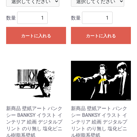
数量
数量
カートに入れる
カートに入れる
新商品 壁紙アート バンク
新商品 壁紙アート バンク
シー BANKSY イラスト イ
シー BANKSY イラスト イ
ンテリア 絵画 デジタルプ
ンテリア 絵画 デジタルプ
リント のり無し 塩化ビニ
リント のり無し 塩化ビニ
ル樹脂系壁紙
ル樹脂系壁紙