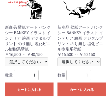
新商品 壁紙アート バンク
新商品 壁紙アート バンク
シー BANKSY イラスト イ
シー BANKSY イラスト イ
ンテリア 絵画 デジタルプ
ンテリア 絵画 デジタルプ
リント のり無し 塩化ビニ
リント のり無し 塩化ビニ
ル樹脂系壁紙
ル樹脂系壁紙
￥16,500 ～ ￥40,150
￥16,500 ～ ￥40,150
数量
数量
カートに入れる
カートに入れる