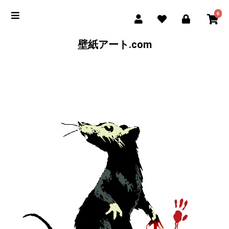
0
壁紙アート.com