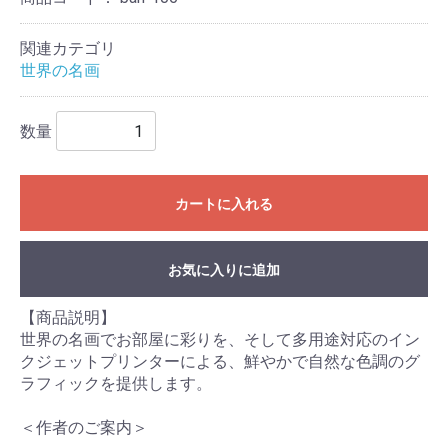
関連カテゴリ
世界の名画
数量
カートに入れる
お気に入りに追加
【商品説明】
世界の名画でお部屋に彩りを、そして多用途対応のイン
クジェットプリンターによる、鮮やかで自然な色調のグ
ラフィックを提供します。
＜作者のご案内＞